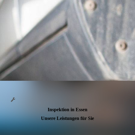
Inspektion in Essen
Unsere Leistungen für Sie